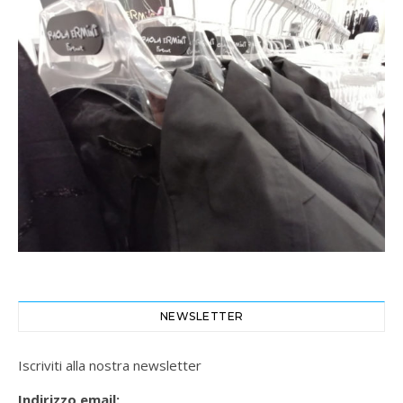
NEWSLETTER
Iscriviti alla nostra newsletter
Indirizzo email: