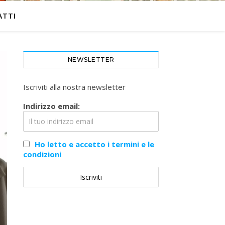
ATTI
NEWSLETTER
Iscriviti alla nostra newsletter
Indirizzo email:
Ho letto e accetto i termini e le
condizioni