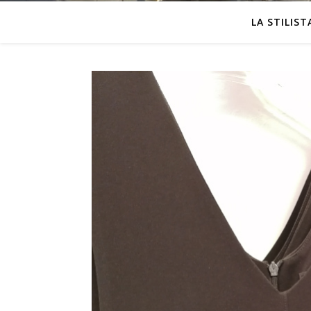
LA STILIST