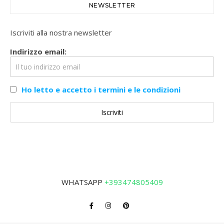
NEWSLETTER
Iscriviti alla nostra newsletter
Indirizzo email:
Ho letto e accetto i termini e le condizioni
WHATSAPP
+393474805409