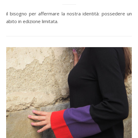
il bisogno per affermare la nostra identità: possedere un
abito in edizione limitata.