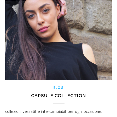
BLOG
CAPSULE COLLECTION
collezioni versatili e intercambiabili per ogni occasione.