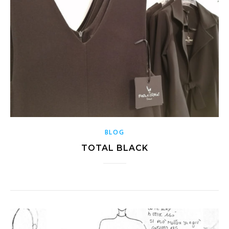
BLOG
TOTAL BLACK