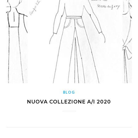
BLOG
NUOVA COLLEZIONE A/I 2020