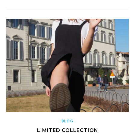
BLOG
LIMITED COLLECTION