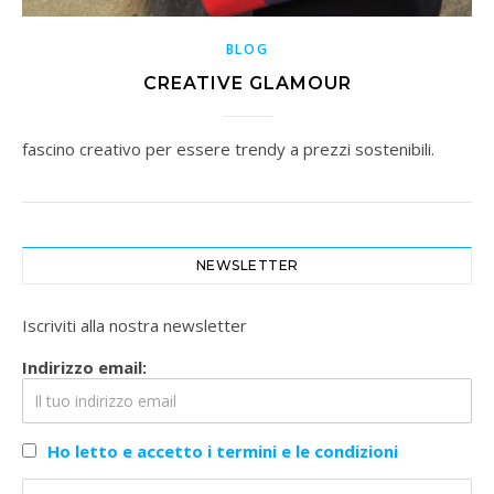
BLOG
CREATIVE GLAMOUR
fascino creativo per essere trendy a prezzi sostenibili.
NEWSLETTER
Iscriviti alla nostra newsletter
Indirizzo email:
Ho letto e accetto i termini e le condizioni